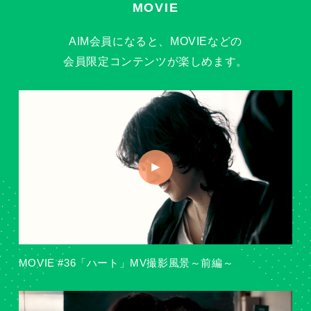
MOVIE
AIM会員になると、MOVIEなどの
会員限定コンテンツが楽しめます。
MOVIE #36「ハート」MV撮影風景～前編～