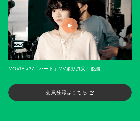
MOVIE #37「ハート」MV撮影風景～後編～
会員登録はこちら